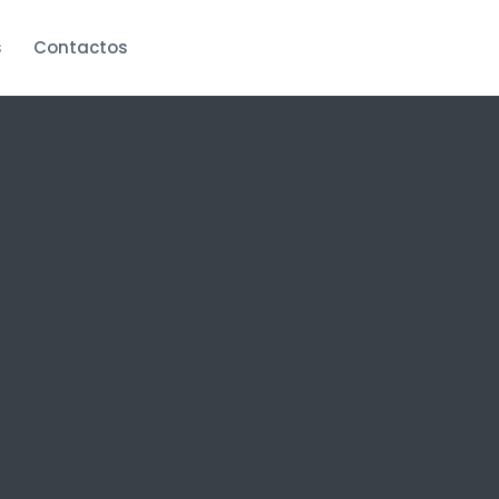
s
Contactos