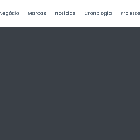
 Negócio
Marcas
Notícias
Cronologia
Projeto