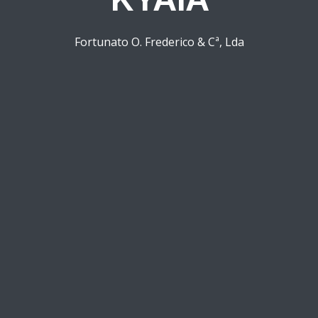
Fortunato O. Frederico & Cª, Lda