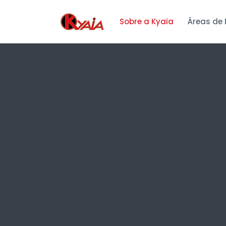
Sobre a Kyaia
Áreas de